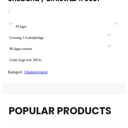


På lager

Levering 1-4 arbejdsdage

90 dages returret
Gratis fragt over 349 kr.
Kategori:
Ukategoriseret
POPULAR PRODUCTS