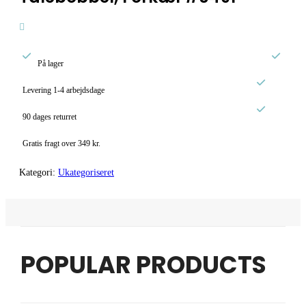


På lager

Levering 1-4 arbejdsdage

90 dages returret
Gratis fragt over 349 kr.
Kategori:
Ukategoriseret
POPULAR PRODUCTS