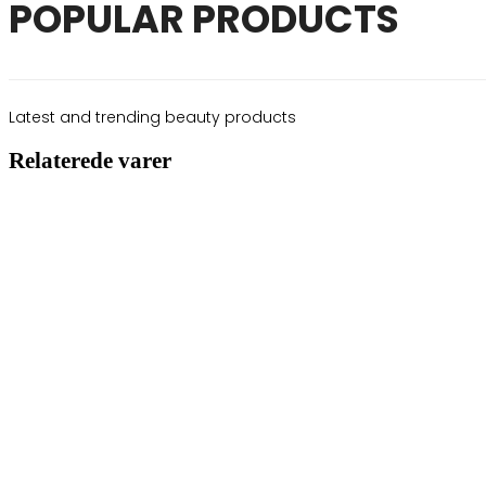
POPULAR PRODUCTS
Latest and trending beauty products
Relaterede varer