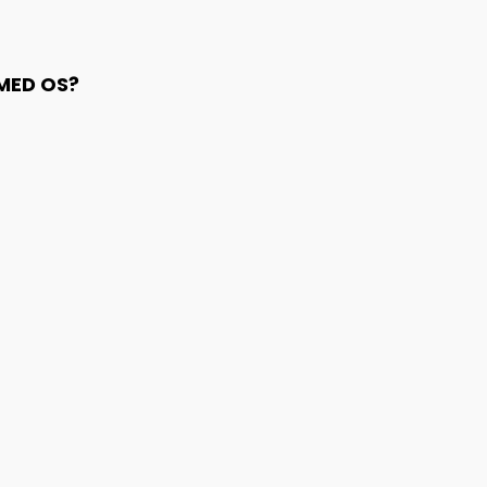
 MED OS?