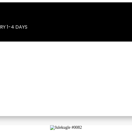
RY 1-4 DAYS