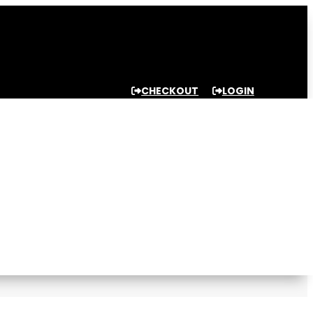
CHECKOUT
LOGIN