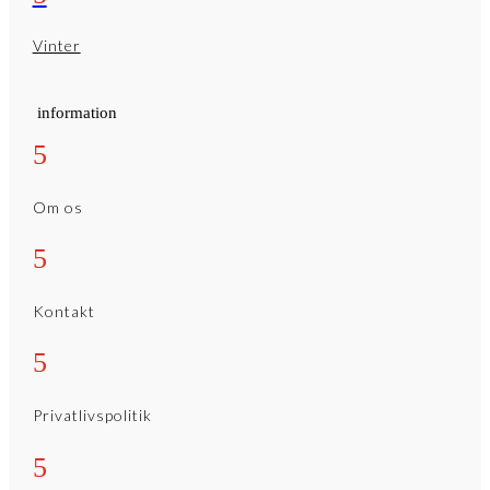
Vinter
information
5
Om os
5
Kontakt
5
Privatlivspolitik
5