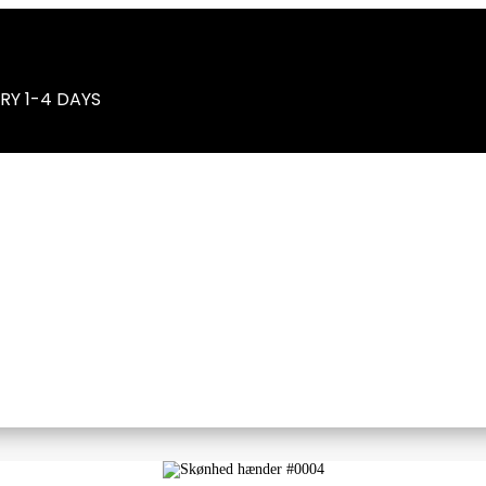
RY 1-4 DAYS