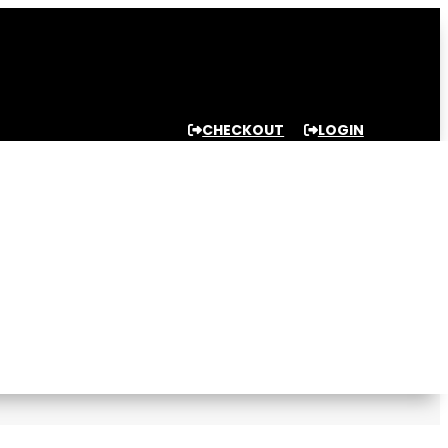
CHECKOUT
LOGIN