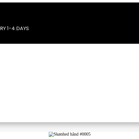
RY 1-4 DAYS