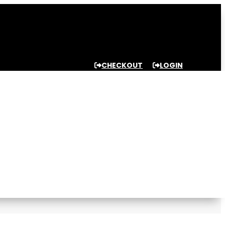
CHECKOUT
LOGIN