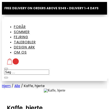
FREE DELIVERY ON ORDERS ABOVE $349 • DELIVERY 1-4 DAYS
FORÅR
SOMMER
FEJRING
TALEBOBLER
DESIGN ARK
OM OS
Hjem
/
Alle
/
Kaffe, hjerte
Kaffe, hjerte