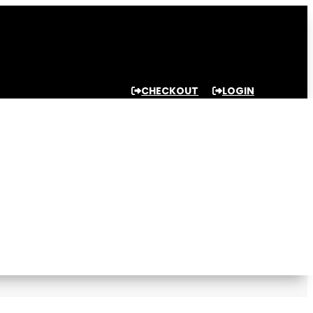
CHECKOUT
LOGIN