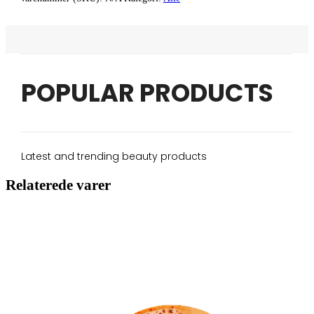
POPULAR PRODUCTS
Latest and trending beauty products
Relaterede varer