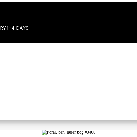
RY 1-4 DAYS