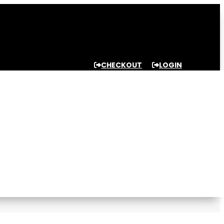
CHECKOUT
LOGIN