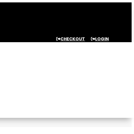
CHECKOUT
LOGIN