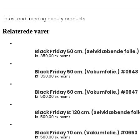
Latest and trending beauty products
Relaterede varer
Black Friday 50 cm. (Selvklæbende folie.
kr.
350,00
ex. moms
Black Friday 50 cm. (Vakumfolie.) #0648
kr.
350,00
ex. moms
Black Friday 60 cm. (Vakumfolie.) #0647
kr.
500,00
ex. moms
Black Friday B: 120 cm. (Selvklæbende fol
kr.
500,00
ex. moms
Black Friday 70 cm. (Vakumfolie.) #0653
kr.
500,00
ex. moms