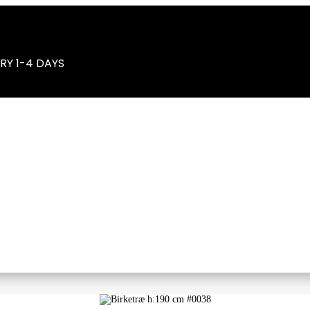
RY 1-4 DAYS