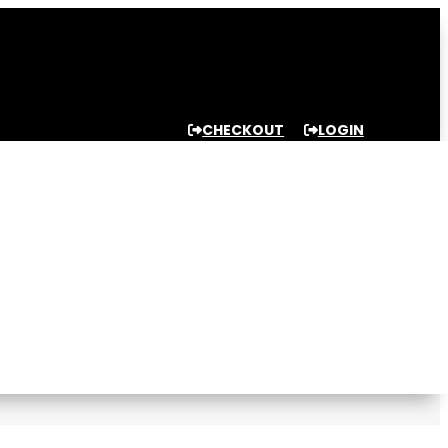
CHECKOUT
LOGIN